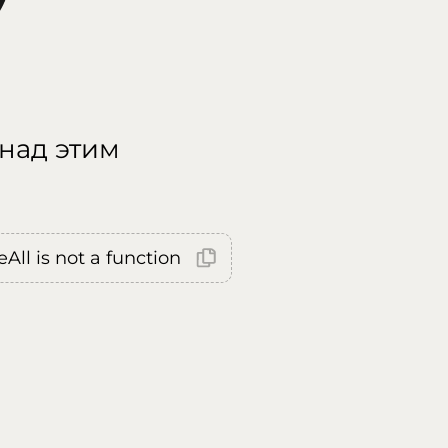
 над этим
All is not a function