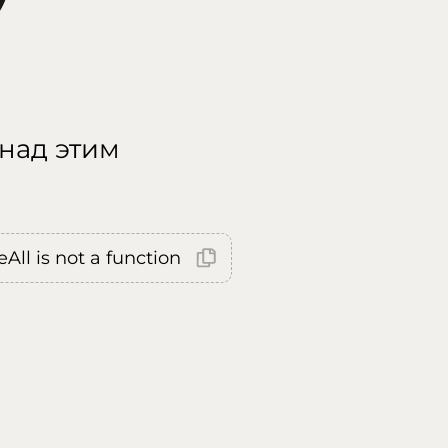
 над этим
All is not a function